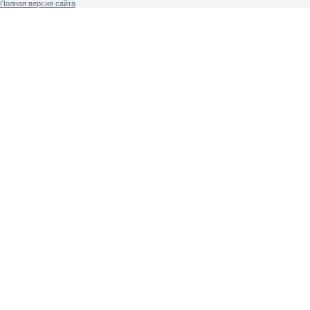
Полная версия сайта