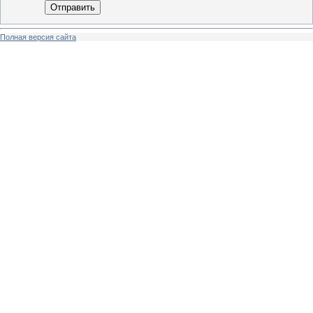
Отправить
Полная версия сайта