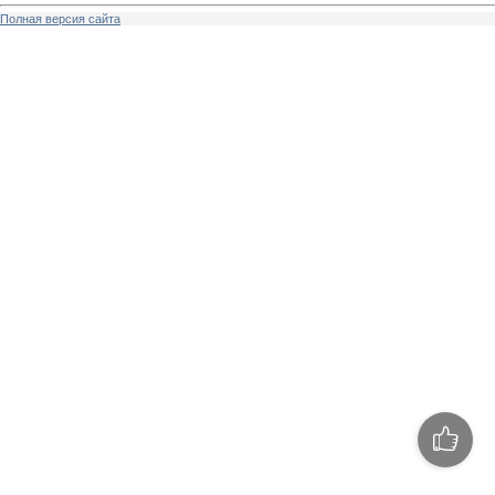
Полная версия сайта