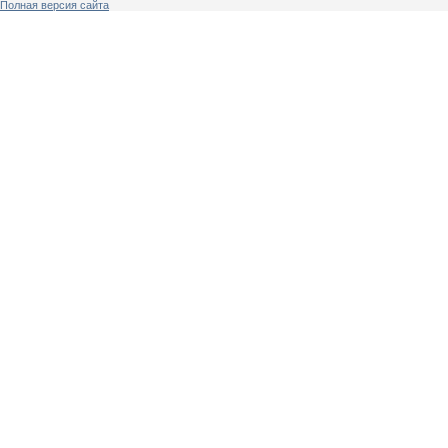
Полная версия сайта