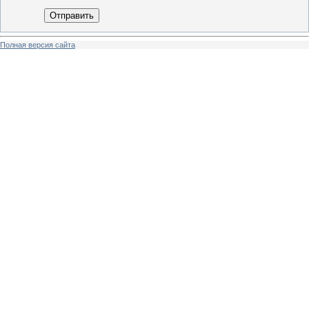
Отправить
Полная версия сайта