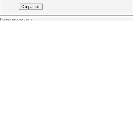
Отправить
Полная версия сайта