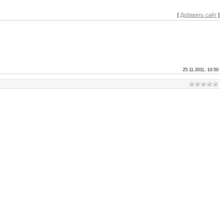
[
Добавить сайт
]
25.11.2011, 10:50