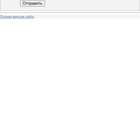
Отправить
Полная версия сайта